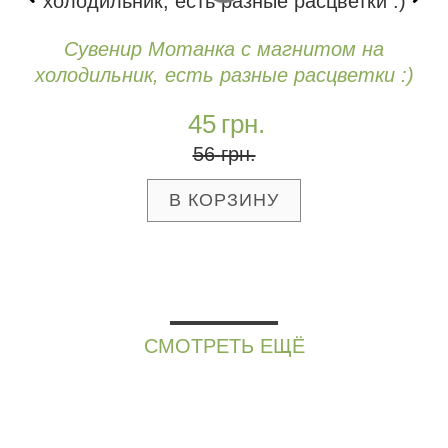
Сувенир Мотанка с магнитом на
холодильник, есть разные расцветки :)
45
грн.
56
грн.
СМОТРЕТЬ ЕЩЁ