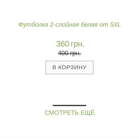
Футболка 2-слойная белая от 5XL
360
грн.
400
грн.
СМОТРЕТЬ ЕЩЁ