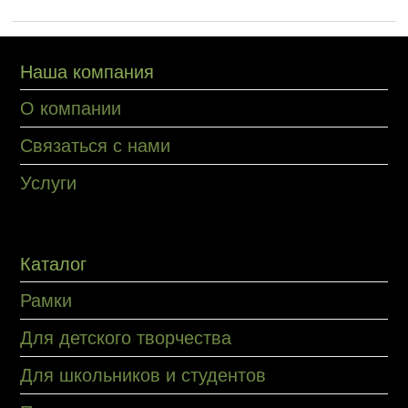
Наша компания
О компании
Связаться с нами
Услуги
Каталог
Рамки
Для детского творчества
Для школьников и студентов