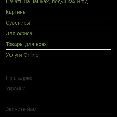
Печать на чашках, подушках и т.д.
Картины
Сувениры
Для офиса
Товары для всех
Услуги Online
Наш адрес
Украина
Звоните нам