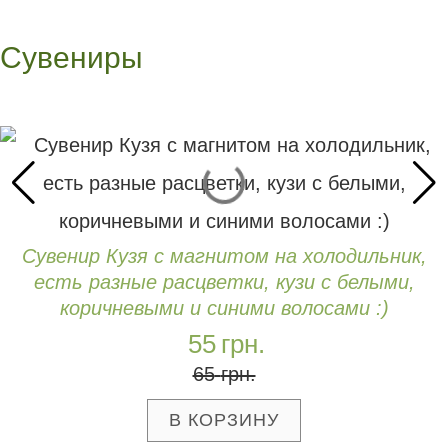
Сувениры
Сувенир Кузя с магнитом на холодильник,
есть разные расцветки, кузи с белыми,
коричневыми и синими волосами :)
55
грн.
65
грн.